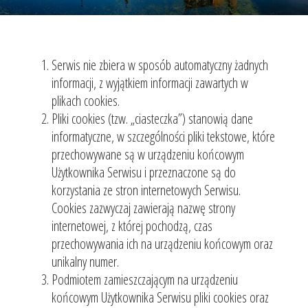
Serwis nie zbiera w sposób automatyczny żadnych
informacji, z wyjątkiem informacji zawartych w
plikach cookies.
Pliki cookies (tzw. „ciasteczka”) stanowią dane
informatyczne, w szczególności pliki tekstowe, które
przechowywane są w urządzeniu końcowym
Użytkownika Serwisu i przeznaczone są do
korzystania ze stron internetowych Serwisu.
Cookies zazwyczaj zawierają nazwę strony
internetowej, z której pochodzą, czas
przechowywania ich na urządzeniu końcowym oraz
unikalny numer.
Podmiotem zamieszczającym na urządzeniu
końcowym Użytkownika Serwisu pliki cookies oraz