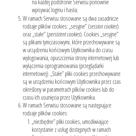
na każdej podstronie Serwisu ponownie
wpisywać loginu i hasła;
W ramach Serwisu stosowane są dwa zasadnicze
rodzaje plików cookies: „sesyjne” (
session cookies
)
oraz „stałe” (
persistent cookies
). Cookies „sesyjne”
są plikami tymczasowymi, które przechowywane są
w urządzeniu końcowym Użytkownika do czasu
wylogowania, opuszczenia strony internetowej lub
wyłączenia oprogramowania (przeglądarki
internetowej). „Stałe” pliki cookies przechowywane
są w urządzeniu końcowym Użytkownika przez czas
określony w parametrach plików cookies lub do
czasu ich usunięcia przez Użytkownika.
W ramach Serwisu stosowane są następujące
rodzaje plików cookies:
„niezbędne” pliki cookies, umożliwiające
korzystanie z usług dostępnych w ramach