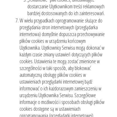
dostarczanie Użytkownikom treści reklamowych
bardziej dostosowanych do ich zainteresowań.
W wielu przypadkach oprogramowanie służące do
przeglądania stron internetowych (przeglądarka
internetowa) domyślnie dopuszcza przechowywanie
plików cookies w urządzeniu końcowym
Użytkownika. Użytkownicy Serwisu mogą dokonać w
każdym czasie zmiany ustawień dotyczących plików
cookies. Ustawienia te mogą zostać zmienione w
szczególności w taki sposób, aby blokować
automatyczną obsługę plików cookies w
ustawieniach przeglądarki internetowej bądź
informować o ich każdorazowym zamieszczeniu w
urządzeniu Użytkownika Serwisu. Szczegółowe
informacje o możliwości i sposobach obsługi plików
cookies dostępne są w ustawieniach
oprogramowania (przeglądarki internetowej).