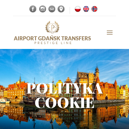
POLITYKA
COOKIE