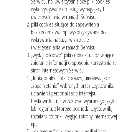
Serwisu, np. uwierzytelniające pliki cookies
wykorzystywane do usług wymagających
uwierzytelniania w ramach Serwisu;
pliki cookies służące do zapewnienia
bezpieczeństwa, np. wykorzystywane do
wykrywania nadużyć w zakresie
uwierzytelniania w ramach Serwisu;
„wydajnościowe” pliki cookies, umożliwiające
zbieranie informacji o sposobie korzystania ze
stron internetowych Serwisu;
„funkcjonalne” pliki cookies, umożliwiające
„zapamiętanie” wybranych przez Użytkownika
ustawień i personalizację interfejsu
Użytkownika, np. w zakresie wybranego języka
lub regionu, z którego pochodzi Użytkownik,
rozmiaru czcionki, wyglądu strony internetowej
itp.;
„reklamowe” pliki cookies, umożliwiające