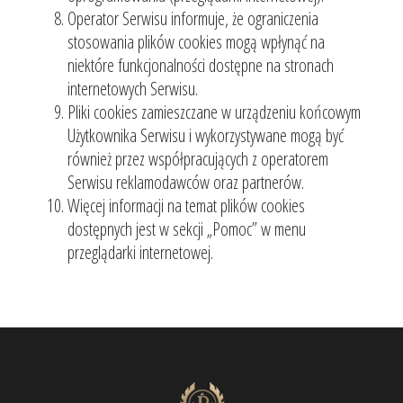
Operator Serwisu informuje, że ograniczenia
stosowania plików cookies mogą wpłynąć na
niektóre funkcjonalności dostępne na stronach
internetowych Serwisu.
Pliki cookies zamieszczane w urządzeniu końcowym
Użytkownika Serwisu i wykorzystywane mogą być
również przez współpracujących z operatorem
Serwisu reklamodawców oraz partnerów.
Więcej informacji na temat plików cookies
dostępnych jest w sekcji „Pomoc” w menu
przeglądarki internetowej.