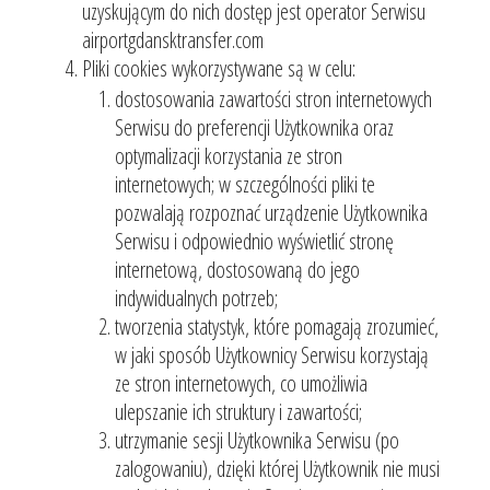
uzyskującym do nich dostęp jest operator Serwisu
airportgdansktransfer.com
Pliki cookies wykorzystywane są w celu:
dostosowania zawartości stron internetowych
Serwisu do preferencji Użytkownika oraz
optymalizacji korzystania ze stron
internetowych; w szczególności pliki te
pozwalają rozpoznać urządzenie Użytkownika
Serwisu i odpowiednio wyświetlić stronę
internetową, dostosowaną do jego
indywidualnych potrzeb;
tworzenia statystyk, które pomagają zrozumieć,
w jaki sposób Użytkownicy Serwisu korzystają
ze stron internetowych, co umożliwia
ulepszanie ich struktury i zawartości;
utrzymanie sesji Użytkownika Serwisu (po
zalogowaniu), dzięki której Użytkownik nie musi